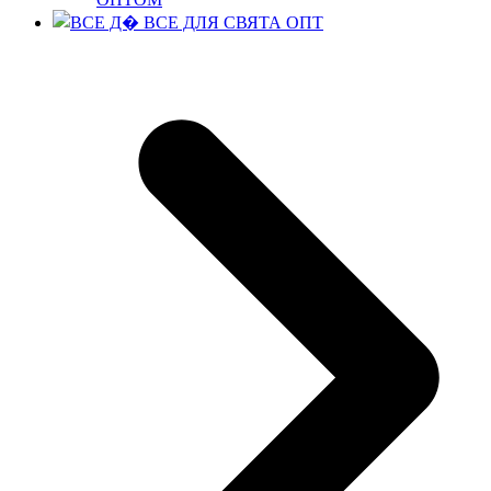
ВСЕ ДЛЯ СВЯТА ОПТ