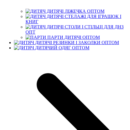
ДИТЯЧІ ЛІЖЕЧКА ОПТОМ
ДИТЯЧІ СТЕЛАЖІ ДЛЯ ІГРАШОК І
КНИГ
ДИТЯЧІ СТОЛИ І СТІЛЬЦІ ДЛЯ ДНЗ
ОПТ
ПАРТИ ДИТЯЧІ ОПТОМ
ДИТЯЧІ РЕЗИНКИ І ЗАКОЛКИ ОПТОМ
ДИТЯЧИЙ ОДЯГ ОПТОМ