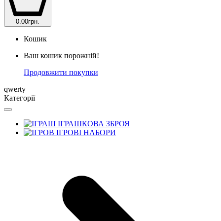
0.00грн.
Кошик
Ваш кошик порожній!
Продовжити покупки
qwerty
Категорії
ІГРАШКОВА ЗБРОЯ
ІГРОВІ НАБОРИ