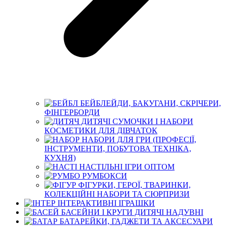
БЕЙБЛЕЙДИ, БАКУГАНИ, СКРІЧЕРИ,
ФІНГЕРБОРДИ
ДИТЯЧІ СУМОЧКИ І НАБОРИ
КОСМЕТИКИ ДЛЯ ДІВЧАТОК
НАБОРИ ДЛЯ ГРИ (ПРОФЕСІЇ,
ІНСТРУМЕНТИ, ПОБУТОВА ТЕХНІКА,
КУХНЯ)
НАСТІЛЬНІ ІГРИ ОПТОМ
РУМБОКСИ
ФІГУРКИ, ГЕРОЇ, ТВАРИНКИ,
КОЛЕКЦІЙНІ НАБОРИ ТА СЮРПРИЗИ
ІНТЕРАКТИВНІ ІГРАШКИ
БАСЕЙНИ І КРУГИ ДИТЯЧІ НАДУВНІ
БАТАРЕЙКИ, ГАДЖЕТИ ТА АКСЕСУАРИ