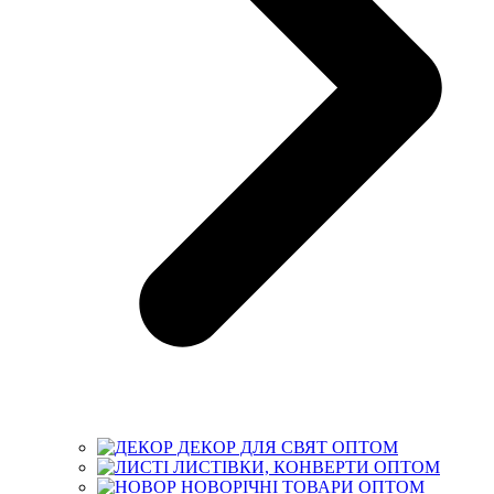
ДЕКОР ДЛЯ СВЯТ ОПТОМ
ЛИСТІВКИ, КОНВЕРТИ ОПТОМ
НОВОРІЧНІ ТОВАРИ ОПТОМ