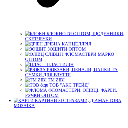
БЛОКНОТИ ОПТОМ, ЩОДЕННИКИ,
СКЕТЧБУКИ
ДРІБНА КАНЦЕЛЯРІЯ
ЗОШИТИ ОПТОМ
ОЛІВЦІ І ФЛОМАСТЕРИ МАРКО
ОПТОМ
ПЛАСТИЛІН
РЮКЗАКИ, ПЕНАЛИ, ПАПКИ ТА
СУМКИ ДЛЯ ВЗУТТЯ
ТМ ZIBI
ТОВ "АКС ТРЕЙД"
ФЛОМАСТЕРИ, ОЛІВЦІ, ФАРБИ,
РУЧКИ ОПТОМ
КАРТИНИ ЗІ СТРАЗАМИ, ДІАМАНТОВА
МОЗАЇКА