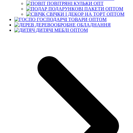
ПОВІТРЯНІ КУЛЬКИ ОПТ
ПОДАРУНКОВІ ПАКЕТИ ОПТОМ
СВІЧКИ І ДЕКОР НА ТОРТ ОПТОМ
ГОСПОДАРЧІ ТОВАРИ ОПТОМ
ДЕРЕВООБРОБНЕ ОБЛАДНАННЯ
ДИТЯЧІ МЕБЛІ ОПТОМ