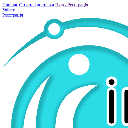
Про нас
Оплата і доставка
Вхід / Реєстрація
Увійти
Реєстрація