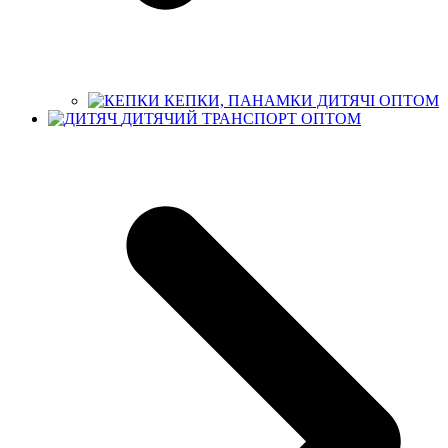
КЕПКИ, ПАНАМКИ ДИТЯЧІ ОПТОМ
ДИТЯЧИЙ ТРАНСПОРТ ОПТОМ