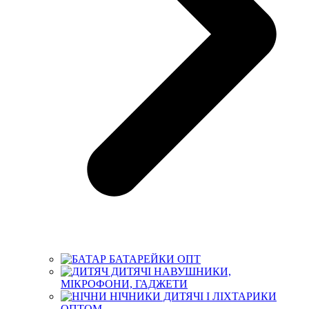
БАТАРЕЙКИ ОПТ
ДИТЯЧІ НАВУШНИКИ,
МІКРОФОНИ, ГАДЖЕТИ
НІЧНИКИ ДИТЯЧІ І ЛІХТАРИКИ
ОПТОМ