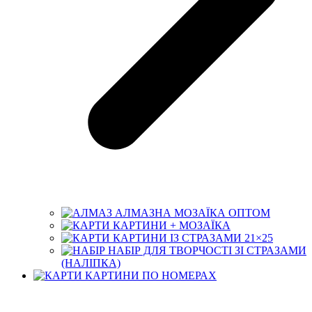
АЛМАЗНА МОЗАЇКА ОПТОМ
КАРТИНИ + МОЗАЇКА
КАРТИНИ ІЗ СТРАЗАМИ 21×25
НАБІР ДЛЯ ТВОРЧОСТІ ЗІ СТРАЗАМИ
(НАЛІПКА)
КАРТИНИ ПО НОМЕРАХ