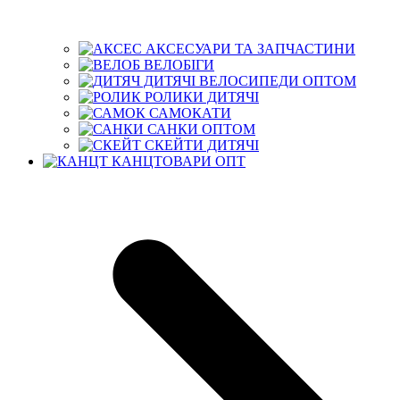
АКСЕСУАРИ ТА ЗАПЧАСТИНИ
ВЕЛОБІГИ
ДИТЯЧІ ВЕЛОСИПЕДИ ОПТОМ
РОЛИКИ ДИТЯЧІ
САМОКАТИ
САНКИ ОПТОМ
СКЕЙТИ ДИТЯЧІ
КАНЦТОВАРИ ОПТ