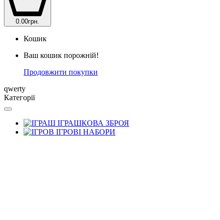
0.00грн.
Кошик
Ваш кошик порожній!
Продовжити покупки
qwerty
Категорії
ІГРАШКОВА ЗБРОЯ
ІГРОВІ НАБОРИ