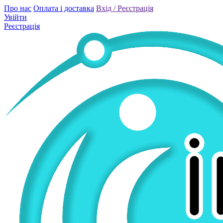
Про нас
Оплата і доставка
Вхід / Реєстрація
Увійти
Реєстрація