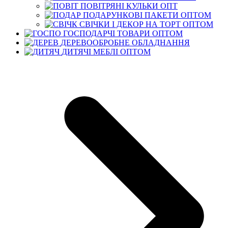
ПОВІТРЯНІ КУЛЬКИ ОПТ
ПОДАРУНКОВІ ПАКЕТИ ОПТОМ
СВІЧКИ І ДЕКОР НА ТОРТ ОПТОМ
ГОСПОДАРЧІ ТОВАРИ ОПТОМ
ДЕРЕВООБРОБНЕ ОБЛАДНАННЯ
ДИТЯЧІ МЕБЛІ ОПТОМ