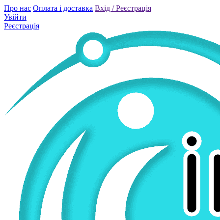
Про нас
Оплата і доставка
Вхід / Реєстрація
Увійти
Реєстрація