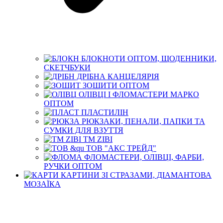
БЛОКНОТИ ОПТОМ, ЩОДЕННИКИ,
СКЕТЧБУКИ
ДРІБНА КАНЦЕЛЯРІЯ
ЗОШИТИ ОПТОМ
ОЛІВЦІ І ФЛОМАСТЕРИ МАРКО
ОПТОМ
ПЛАСТИЛІН
РЮКЗАКИ, ПЕНАЛИ, ПАПКИ ТА
СУМКИ ДЛЯ ВЗУТТЯ
ТМ ZIBI
ТОВ "АКС ТРЕЙД"
ФЛОМАСТЕРИ, ОЛІВЦІ, ФАРБИ,
РУЧКИ ОПТОМ
КАРТИНИ ЗІ СТРАЗАМИ, ДІАМАНТОВА
МОЗАЇКА