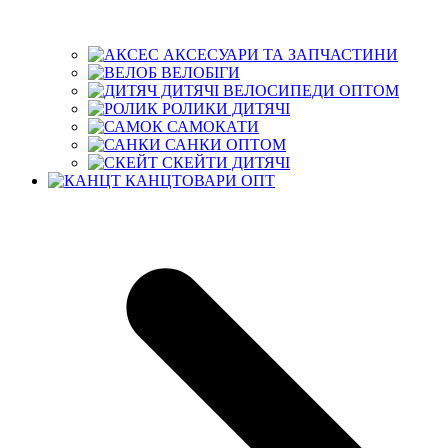
АКСЕСУАРИ ТА ЗАПЧАСТИНИ
ВЕЛОБІГИ
ДИТЯЧІ ВЕЛОСИПЕДИ ОПТОМ
РОЛИКИ ДИТЯЧІ
САМОКАТИ
САНКИ ОПТОМ
СКЕЙТИ ДИТЯЧІ
КАНЦТОВАРИ ОПТ