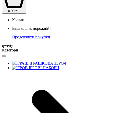
0.00грн.
Кошик
Ваш кошик порожній!
Продовжити покупки
qwerty
Категорії
ІГРАШКОВА ЗБРОЯ
ІГРОВІ НАБОРИ