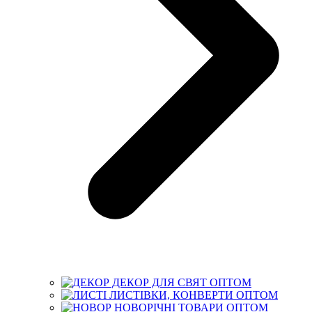
ДЕКОР ДЛЯ СВЯТ ОПТОМ
ЛИСТІВКИ, КОНВЕРТИ ОПТОМ
НОВОРІЧНІ ТОВАРИ ОПТОМ