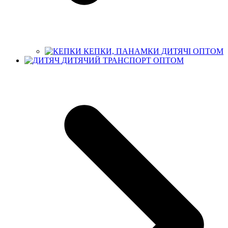
КЕПКИ, ПАНАМКИ ДИТЯЧІ ОПТОМ
ДИТЯЧИЙ ТРАНСПОРТ ОПТОМ