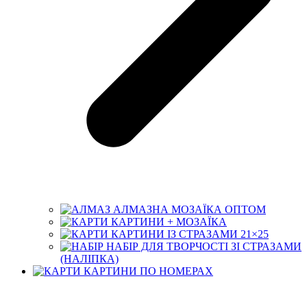
АЛМАЗНА МОЗАЇКА ОПТОМ
КАРТИНИ + МОЗАЇКА
КАРТИНИ ІЗ СТРАЗАМИ 21×25
НАБІР ДЛЯ ТВОРЧОСТІ ЗІ СТРАЗАМИ
(НАЛІПКА)
КАРТИНИ ПО НОМЕРАХ