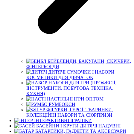
БЕЙБЛЕЙДИ, БАКУГАНИ, СКРІЧЕРИ,
ФІНГЕРБОРДИ
ДИТЯЧІ СУМОЧКИ І НАБОРИ
КОСМЕТИКИ ДЛЯ ДІВЧАТОК
НАБОРИ ДЛЯ ГРИ (ПРОФЕСІЇ,
ІНСТРУМЕНТИ, ПОБУТОВА ТЕХНІКА,
КУХНЯ)
НАСТІЛЬНІ ІГРИ ОПТОМ
РУМБОКСИ
ФІГУРКИ, ГЕРОЇ, ТВАРИНКИ,
КОЛЕКЦІЙНІ НАБОРИ ТА СЮРПРИЗИ
ІНТЕРАКТИВНІ ІГРАШКИ
БАСЕЙНИ І КРУГИ ДИТЯЧІ НАДУВНІ
БАТАРЕЙКИ, ГАДЖЕТИ ТА АКСЕСУАРИ