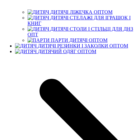
ДИТЯЧІ ЛІЖЕЧКА ОПТОМ
ДИТЯЧІ СТЕЛАЖІ ДЛЯ ІГРАШОК І
КНИГ
ДИТЯЧІ СТОЛИ І СТІЛЬЦІ ДЛЯ ДНЗ
ОПТ
ПАРТИ ДИТЯЧІ ОПТОМ
ДИТЯЧІ РЕЗИНКИ І ЗАКОЛКИ ОПТОМ
ДИТЯЧИЙ ОДЯГ ОПТОМ