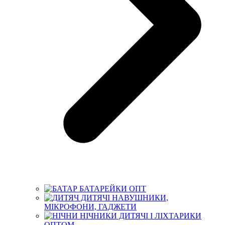
БАТАРЕЙКИ ОПТ
ДИТЯЧІ НАВУШНИКИ,
МІКРОФОНИ, ГАДЖЕТИ
НІЧНИКИ ДИТЯЧІ І ЛІХТАРИКИ
ОПТОМ