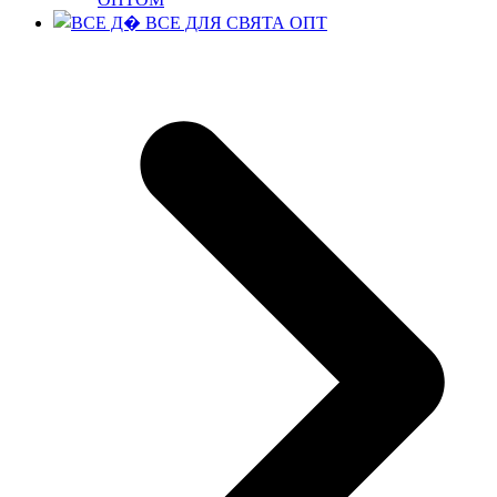
ВСЕ ДЛЯ СВЯТА ОПТ